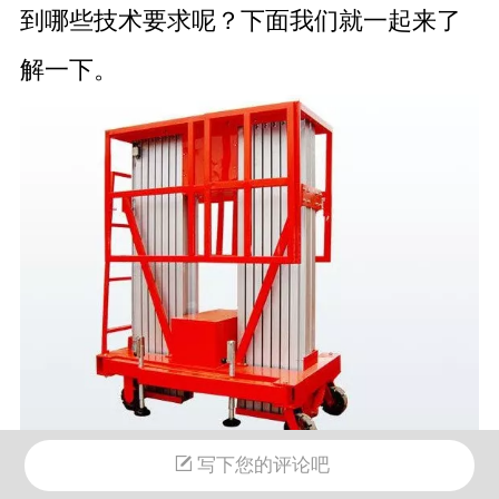
到哪些技术要求呢？下面我们就一起来了
解一下。
写下您的评论吧