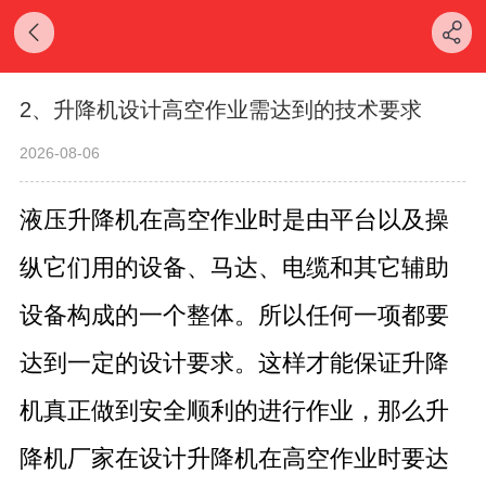
2、升降机设计高空作业需达到的技术要求
2026-08-06
液压升降机在高空作业时是由平台以及操
纵它们用的设备、马达、电缆和其它辅助
设备构成的一个整体。所以任何一项都要
达到一定的设计要求。这样才能保证升降
机真正做到安全顺利的进行作业，那么
升
降机厂家在设计升降机在高空作业时要达