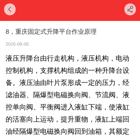
8，重庆固定式升降平台作业原理
2026-08-06
液压升降台由行走机构，液压机构，电动
控制机构，支撑机构组成的一种升降台设
备。液压油由叶片泵形成一定的压力，经
滤油器、隔爆型电磁换向阀、节流阀、液
控单向阀、平衡阀进入液缸下端，使液缸
的活塞向上运动，提升重物，液缸上端回
油经隔爆型电磁换向阀回到油箱，其额定