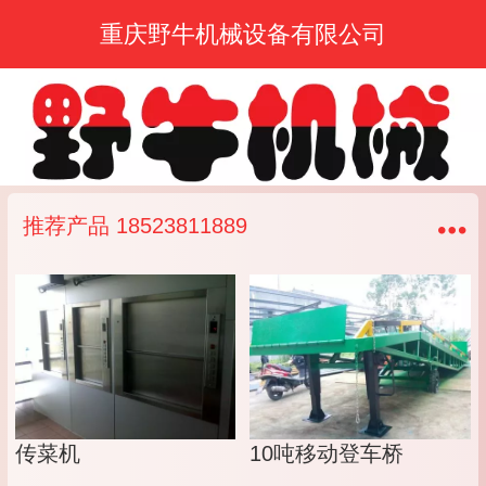
重庆野牛机械设备有限公司
推荐产品 18523811889
传菜机
10吨移动登车桥